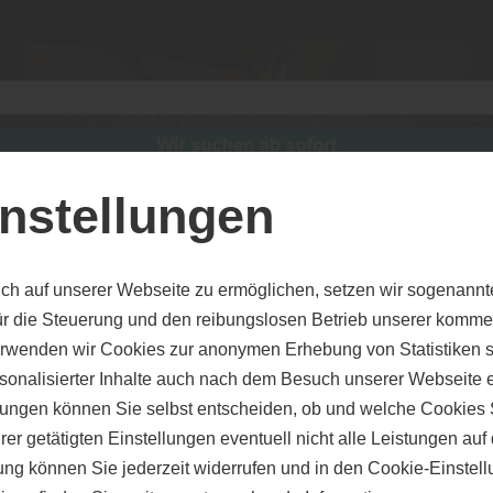
GARTEN
nstellungen
ch auf unserer Webseite zu ermöglichen, setzen wir sogenannt
ür die Steuerung und den reibungslosen Betrieb unserer komm
erwenden wir Cookies zur anonymen Erhebung von Statistiken s
sonalisierter Inhalte auch nach dem Besuch unserer Webseite 
ungen können Sie selbst entscheiden, ob und welche Cookies S
er getätigten Einstellungen eventuell nicht alle Leistungen au
gung können Sie jederzeit widerrufen und in den Cookie-Einste