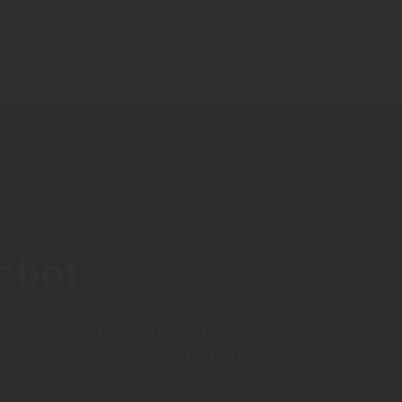
ebot
ndelssortiment
schnell verfügbar
,
rodukte aktuell nicht am Lager haben.