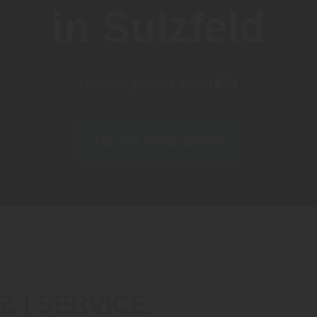
in Sulzfeld
Holzkompetenz seit
1929
Termin vereinbaren
Z | SERVICE