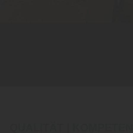
QUALITÄT | KOMPETEN