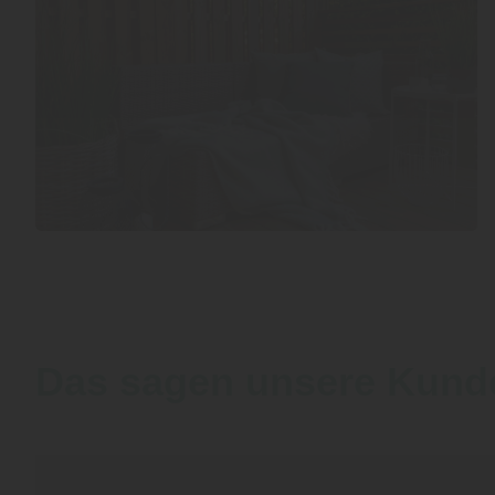
Das sagen unsere Kund