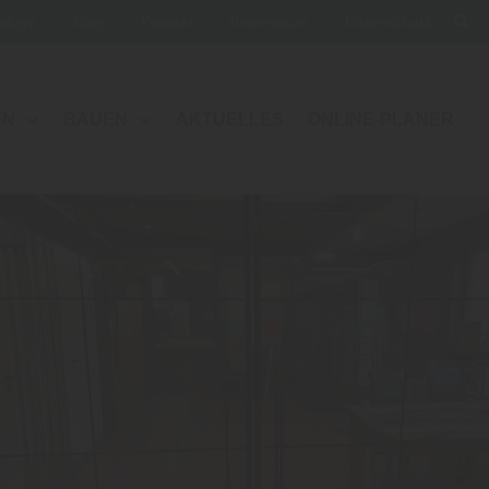
aloge
Blog
Kontakt
Impressum
Datenschutz
EN
BAUEN
AKTUELLES
ONLINE-PLANER