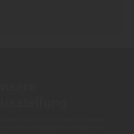
nsere
usstellung
zeugen Sie sich vor Ort von unseren Produkten in
erer
großen und vielfältigen Ausstellung
rund um