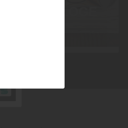
KATALOGE