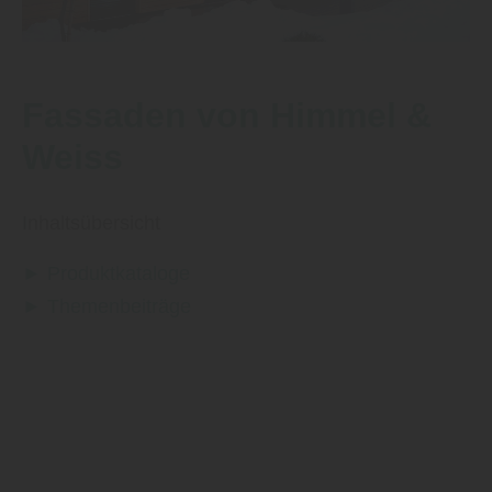
Fassaden von Himmel &
Weiss
Inhaltsübersicht
► Produktkataloge
► Themenbeiträge