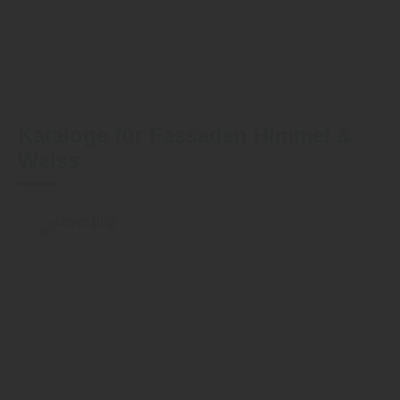
Kataloge für Fassaden Himmel &
Weiss