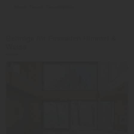
Werzalit
Fassade
Fassadenprofile
Beiträge für Fassaden Himmel &
Weiss