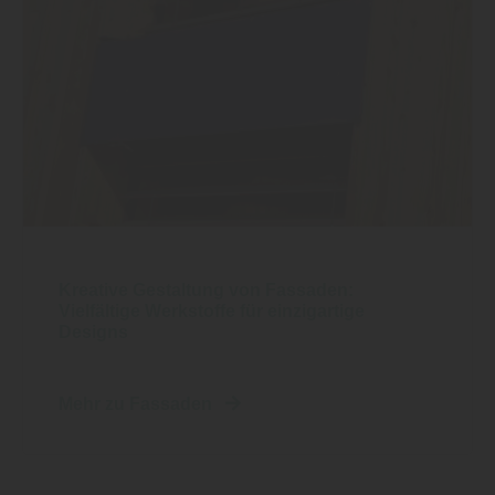
Kreative Gestaltung von Fassaden:
Vielfältige Werkstoffe für einzigartige
Designs
Mehr zu Fassaden