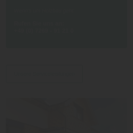
Wenn's um Holzbau geht:
Rufen Sie uns an:
+49 (0) 7269 - 91 21 0
Unsere Serviceleistungen