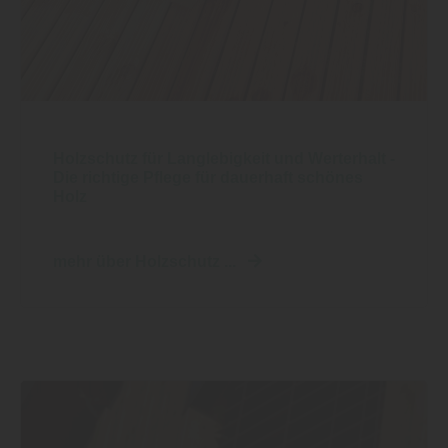
Holzschutz für Langlebigkeit und Werterhalt -
Die richtige Pflege für dauerhaft schönes
Holz
mehr über Holzschutz ...