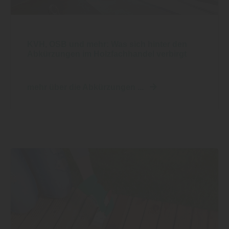
KVH, OSB und mehr: Was sich hinter den
Abkürzungen im Holzfachhandel verbirgt
mehr über die Abkürzungen ...