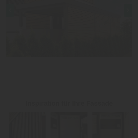
Inspiration für Ihre Fassade