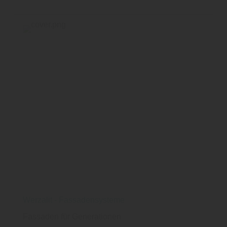
Werzalit - Fassadensysteme
Fassaden für Generationen