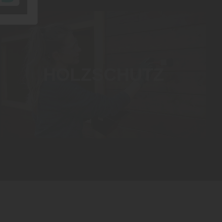
HOLZSCHUTZ