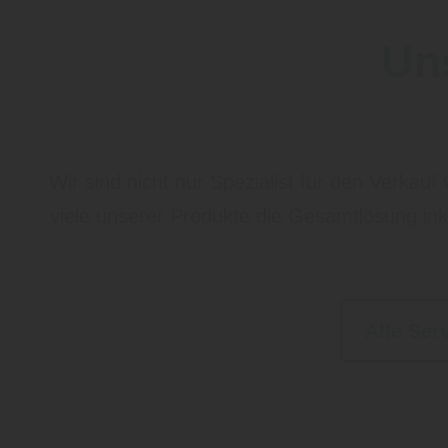
Un
Wir sind nicht nur Spezialist für den Verkauf
viele unserer Produkte die Gesamtlösung inkl
Alle Ser