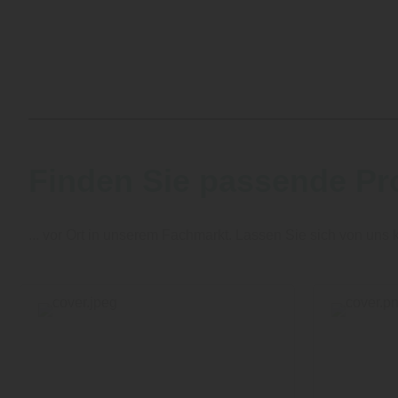
Finden Sie passende Pr
... vor Ort in unserem Fachmarkt. Lassen Sie sich von uns