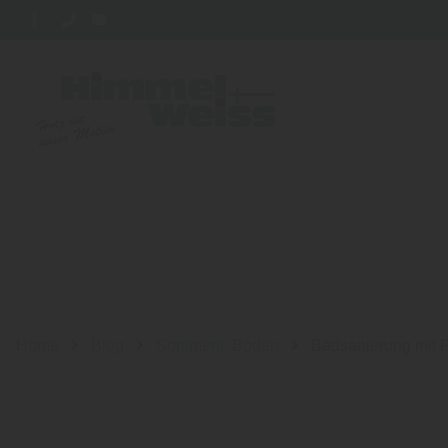
Home
Blog
Sortiment: Boden
Badsanierung mit P