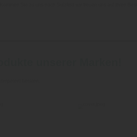
Kommen Sie zu uns nach Sulzfeld wir freuen uns auf Ihren Be
odukte unserer Marken!
 kompetent beraten.